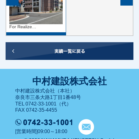
For Realize…
中村建設株式会社
中村建設株式会社（本社）
奈良市三条大路1丁目1番48号
TEL 0742-33-1001（代）
FAX 0742-35-4455
[営業時間]09:00～18:00