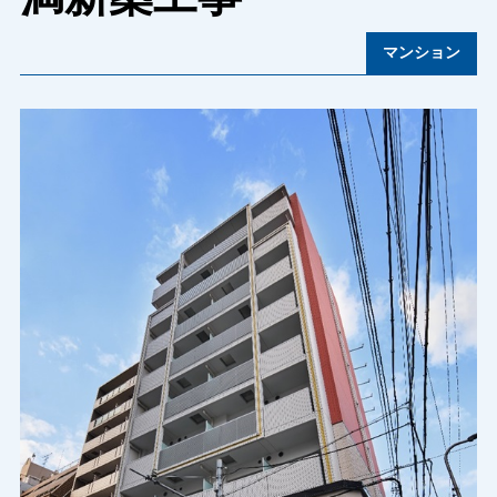
マンション