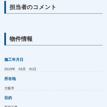
担当者のコメント
物件情報
施工年月日
2019年 03月 01日
所在地
大阪市
目的