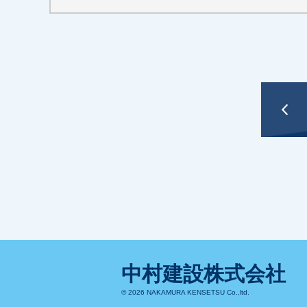
中村建設株式会社
© 2026 NAKAMURA KENSETSU Co.,ltd.