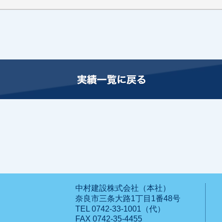
中村建設株式会社（本社）
奈良市三条大路1丁目1番48号
TEL 0742-33-1001（代）
FAX 0742-35-4455