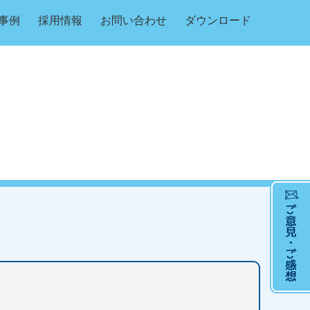
事例
採用情報
お問い合わせ
ダウンロード