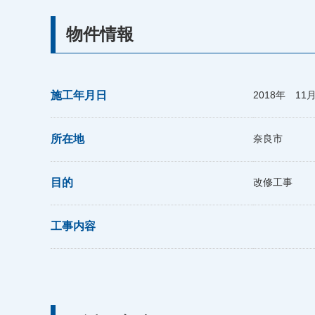
物件情報
施工年月日
2018年 11
所在地
奈良市
目的
改修工事
工事内容