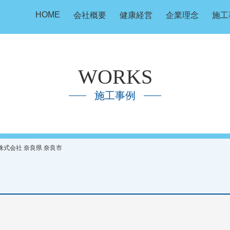
HOME
会社概要
健康経営
企業理念
施工
WORKS
施工事例
株式会社 奈良県 奈良市