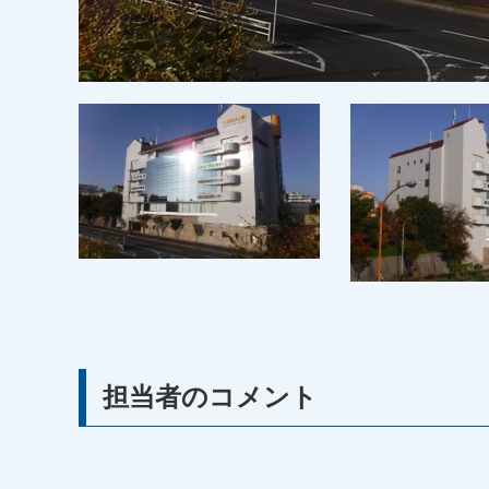
担当者のコメント