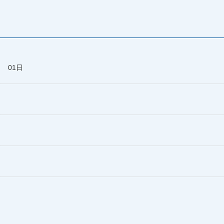
月 01日