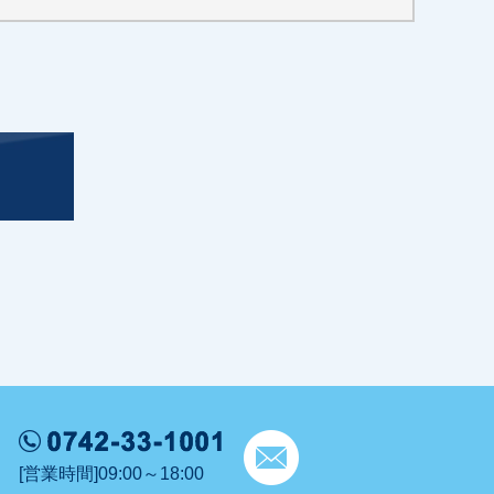
[営業時間]09:00～18:00