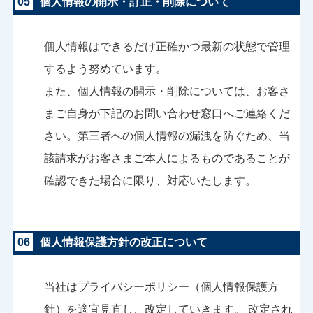
05
個人情報の開示・訂正・削除について
個人情報はできるだけ正確かつ最新の状態で管理
するよう努めています。
また、個人情報の開示・削除については、お客さ
まご自身が下記のお問い合わせ窓口へご連絡くだ
さい。第三者への個人情報の漏洩を防ぐため、当
該請求がお客さまご本人によるものであることが
確認できた場合に限り、対応いたします。
06
個人情報保護方針の改正について
当社はプライバシーポリシー（個人情報保護方
針）を適宜見直し、改定していきます。 改定され