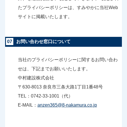
たプライバシーポリシーは、すみやかに当社Web
サイトに掲載いたします。
07
お問い合わせ窓口について
当社のプライバシーポリシーに関するお問い合わ
せは、下記までお願いいたします。
中村建設株式会社
〒630-8013 奈良市三条大路1丁目1番48号
TEL：0742-33-1001（代）
E-MAIL：
anzen365@8-nakamura.co.jp