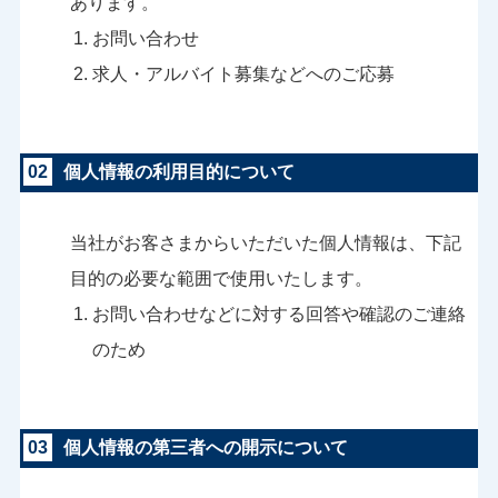
あります。
お問い合わせ
求人・アルバイト募集などへのご応募
02
個人情報の利用目的について
当社がお客さまからいただいた個人情報は、下記
目的の必要な範囲で使用いたします。
お問い合わせなどに対する回答や確認のご連絡
のため
03
個人情報の第三者への開示について