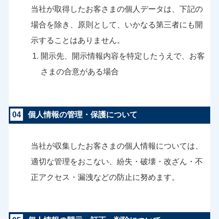
当社が取得したお客さまの個人データは、下記の
場合を除き、原則として、いかなる第三者にも開
示することはありません。
開示先、開示情報内容を特定したうえで、お客
さまの合意がある場合
04
個人情報の管理・保護について
当社が収集したお客さまの個人情報については、
適切な管理をおこない、紛失・破壊・改ざん・不
正アクセス・漏洩などの防止に努めます。