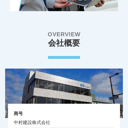
OVERVIEW
会社概要
商号
中村建設株式会社