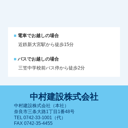
■
電車でお越しの場合
近鉄新大宮駅から徒歩15分
■
バスでお越しの場合
三笠中学校前バス停から徒歩2分
中村建設株式会社
中村建設株式会社（本社）
奈良市三条大路1丁目1番48号
TEL 0742-33-1001（代）
FAX 0742-35-4455