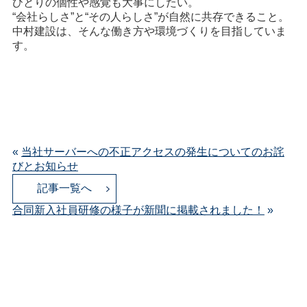
ひとりの個性や感覚も大事にしたい。
“会社らしさ”と“その人らしさ”が自然に共存できること。
中村建設は、そんな働き方や環境づくりを目指していま
す。
«
当社サーバーへの不正アクセスの発生についてのお詫
びとお知らせ
記事一覧へ
合同新入社員研修の様子が新聞に掲載されました！
»