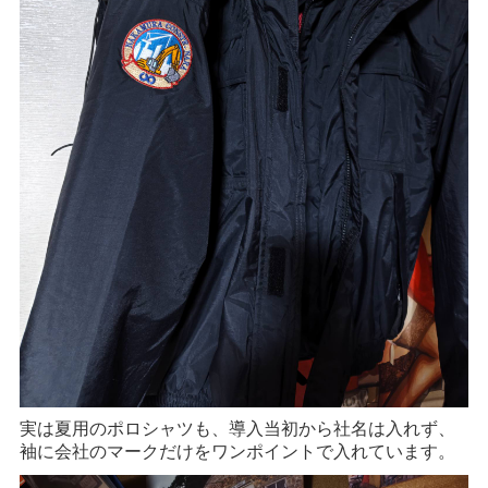
実は夏用のポロシャツも、導入当初から社名は入れず、
袖に会社のマークだけをワンポイントで入れています。