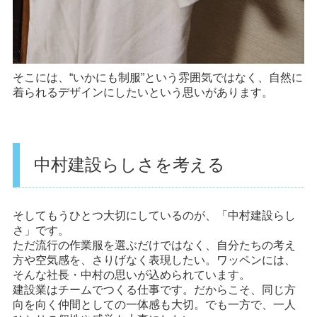
そこには、“いかにも制服”という雰囲気ではなく、自然に
着られるデザインにしたいという思いがあります。
中村建設らしさを考える
そしてもうひとつ大切にしているのが、「中村建設らし
さ」です。
ただ流行の作業服を選ぶだけではなく、自分たちの考え
方や空気感を、さりげなく表現したい。ワッペンには、
そんな社長・中村の思いが込められています。
建設業はチームでつくる仕事です。だからこそ、同じ方
向を向く仲間としての一体感も大切。でも一方で、一人