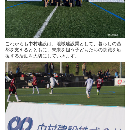
これからも中村建設は、地域建設業として、暮らしの基
盤を支えるとともに、未来を担う子どもたちの挑戦を応
援する活動を大切にしていきます。