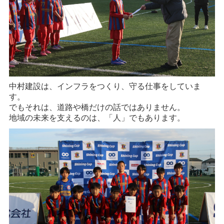
中村建設は、インフラをつくり、守る仕事をしていま
す。
でもそれは、道路や橋だけの話ではありません。
地域の未来を支えるのは、「人」でもあります。