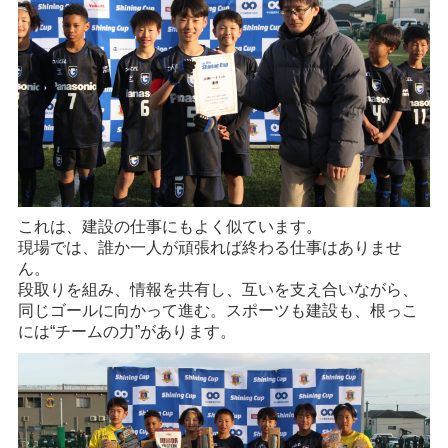
これは、建設の仕事にもよく似ています。
現場では、誰か一人が頑張れば終わる仕事はありませ
ん。
段取りを組み、情報を共有し、互いを支え合いながら、
同じゴールに向かって進む。スポーツも建設も、根っこ
には“チームの力”があります。