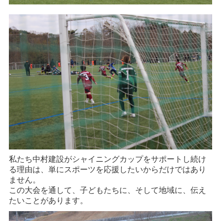
私たち中村建設がシャイニングカップをサポートし続け
る理由は、単にスポーツを応援したいからだけではあり
ません。
この大会を通して、子どもたちに、そして地域に、伝え
たいことがあります。