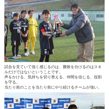
試合を見ていて強く感じるのは、勝敗を分けるのはスキ
ルだけではないということです。
声をかける、気持ちを切り替える、仲間を信じる、役割
を守る。
当たり前のことを当たり前にやり続けるチームが強い。