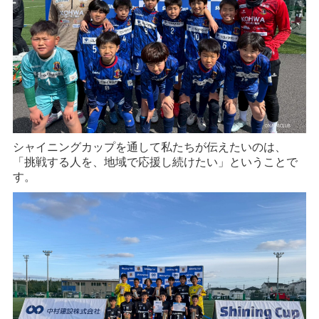
シャイニングカップを通して私たちが伝えたいのは、
「挑戦する人を、地域で応援し続けたい」ということで
す。