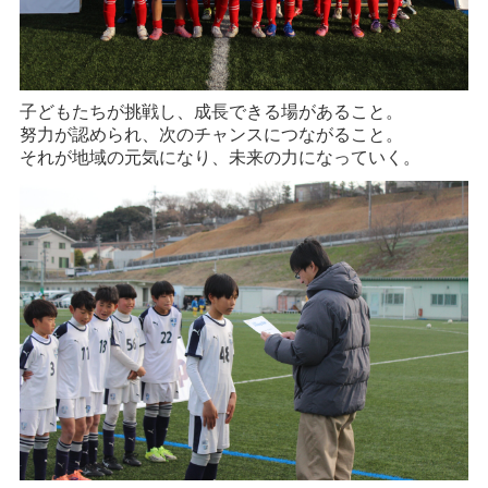
子どもたちが挑戦し、成長できる場があること。
努力が認められ、次のチャンスにつながること。
それが地域の元気になり、未来の力になっていく。