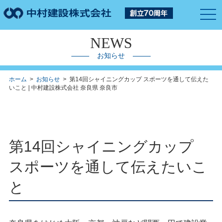
togg
navi
NEWS
お知らせ
ホーム
>
お知らせ
> 第14回シャイニングカップ スポーツを通して伝えた
いこと | 中村建設株式会社 奈良県 奈良市
第14回シャイニングカップ
スポーツを通して伝えたいこ
と