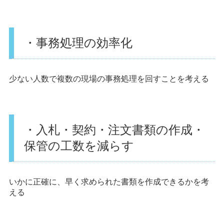
・事務処理の効率化
少ない人数で複数の現場の事務処理を回すことを考える
・入札・契約・注文書類の作成・
保管の工数を減らす
いかに正確に、早く求められた書類を作成できるかを考
える