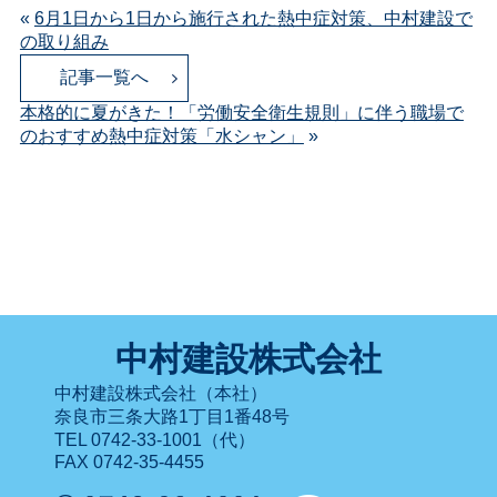
«
6月1日から1日から施行された熱中症対策、中村建設で
の取り組み
記事一覧へ
本格的に夏がきた！「労働安全衛生規則」に伴う職場で
のおすすめ熱中症対策「水シャン」
»
中村建設株式会社
中村建設株式会社（本社）
奈良市三条大路1丁目1番48号
TEL 0742-33-1001（代）
FAX 0742-35-4455