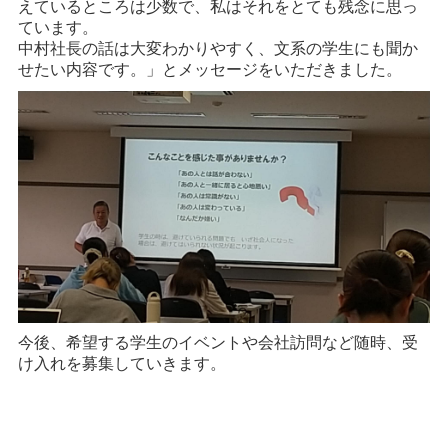
えているところは少数で、私はそれをとても残念に思っ
ています。
中村社長の話は大変わかりやすく、文系の学生にも聞か
せたい内容です。」とメッセージをいただきました。
今後、希望する学生のイベントや会社訪問など随時、受
け入れを募集していきます。