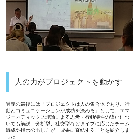
人の力がプロジェクトを動かす
講義の最後には「プロジェクトは人の集合体であり、行
動とコミュニケーションが成功を決める」として、エマ
ジェネティックス理論による思考・行動特性の違いにつ
いても解説。分析型、社交型などタイプに応じたチーム
編成や指示の出し方が、成果に直結することを紹介しま
した。