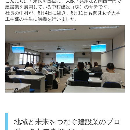
こんにちは！奈良を拠点に、大阪・兵庫など関西一円で
建設業を展開している中村建設（株）のサチです。
社長の中村が、6月4日に続き、6月11日も奈良女子大学
工学部の学生に講義を行いました。
地域と未来をつなぐ建設業のプロ