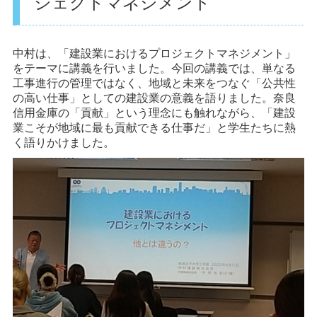
ジェクトマネジメント
中村は、「建設業におけるプロジェクトマネジメント」
をテーマに講義を行いました。今回の講義では、単なる
工事進行の管理ではなく、地域と未来をつなぐ「公共性
の高い仕事」としての建設業の意義を語りました。奈良
信用金庫の「貢献」という理念にも触れながら、「建設
業こそが地域に最も貢献できる仕事だ」と学生たちに熱
く語りかけました。