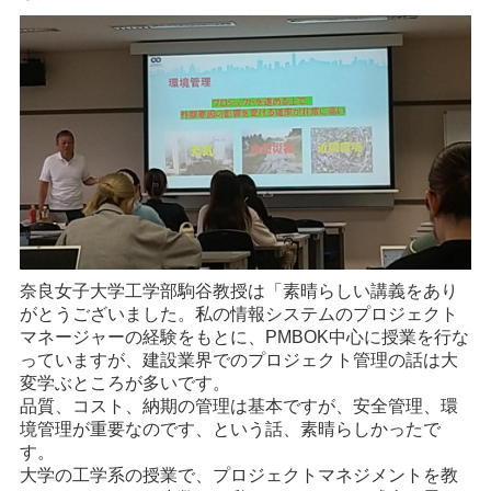
奈良女子大学工学部駒谷教授は「素晴らしい講義をあり
がとうございました。私の情報システムのプロジェクト
マネージャーの経験をもとに、PMBOK中心に授業を行な
っていますが、建設業界でのプロジェクト管理の話は大
変学ぶところが多いです。
品質、コスト、納期の管理は基本ですが、安全管理、環
境管理が重要なのです、という話、素晴らしかったで
す。
大学の工学系の授業で、プロジェクトマネジメントを教