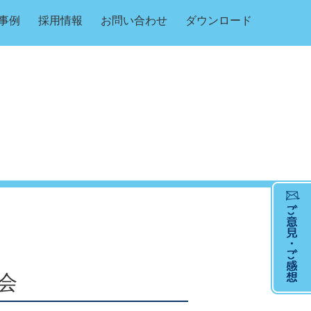
事例
採用情報
お問い合わせ
ダウンロード
会