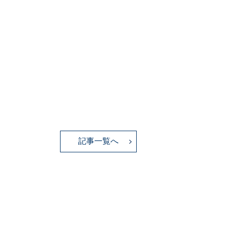
記事一覧へ