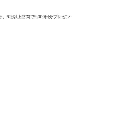
円分、6社以上訪問で5,000円分プレゼン