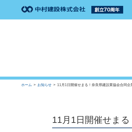
ホーム
>
お知らせ
> 11月1日開催せまる！奈良県建設業協会合同企業
11月1日開催せま