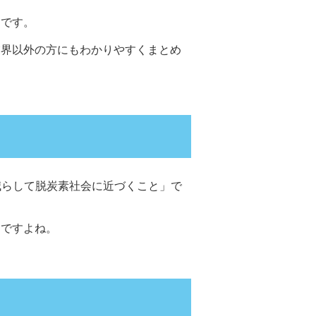
です。
業界以外の方にもわかりやすくまとめ
減らして脱炭素社会に近づくこと」で
んですよね。