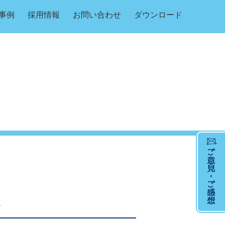
事例
採用情報
お問い合わせ
ダウンロード
ト