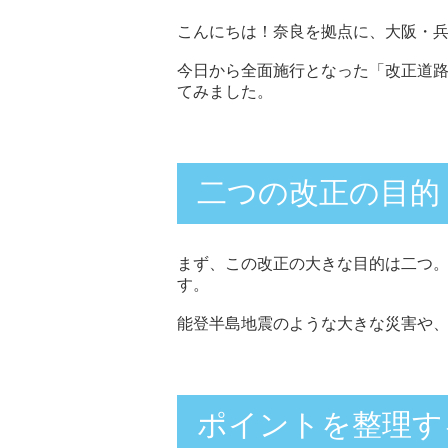
こんにちは！奈良を拠点に、大阪・兵
今日から全面施行となった「改正道
てみました。
二つの改正の目的
まず、この改正の大きな目的は二つ。
す。
能登半島地震のような大きな災害や
ポイントを整理す