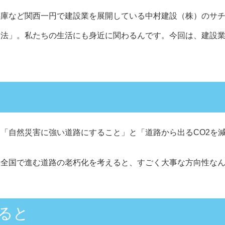
庫など関西一円で建設業を展開している中村建設（株）のサチ
路法」。私たちの生活にも身近に関わるんです。今回は、建設
「自然災害に強い道路にすること」と「道路から出るCO2を
、全国で進む道路の老朽化を考えると、すごく大事な方向性な
ると