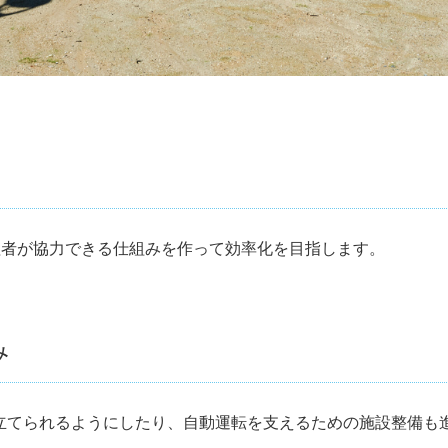
理者が協力できる仕組みを作って効率化を目指します。
み
立てられるようにしたり、自動運転を支えるための施設整備も