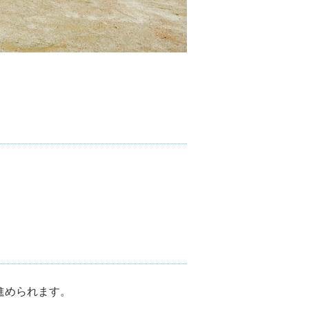
進められます。