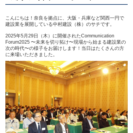
こんにちは！奈良を拠点に、大阪・兵庫など関西一円で
建設業を展開している中村建設（株）のサチです。
2025年5月29日（木）に開催されたCommunication
Forum2025 〜未来を切り拓け〜現場から始まる建設業の
次の時代〜の様子をお届けします！当日はたくさんの方
に来場いただきました。