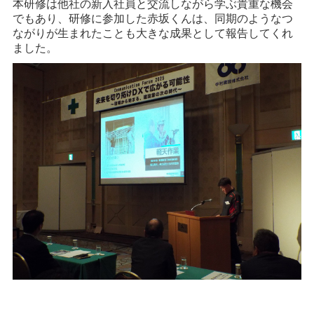
本研修は他社の新入社員と交流しながら学ぶ貴重な機会
でもあり、研修に参加した赤坂くんは、同期のようなつ
ながりが生まれたことも大きな成果として報告してくれ
ました。