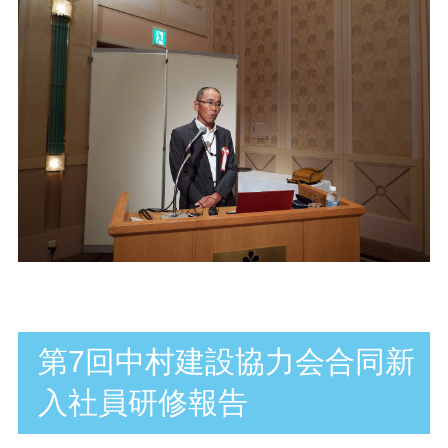
第7回中村建設協力会合同新
入社員研修報告