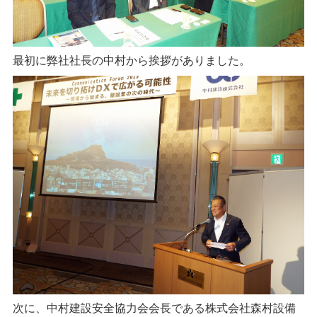
最初に弊社社長の中村から挨拶がありました。
次に、中村建設安全協力会会長である株式会社森村設備