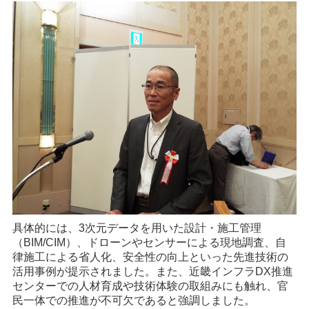
具体的には、3次元データを用いた設計・施工管理
（BIM/CIM）、ドローンやセンサーによる現地調査、自
律施工による省人化、安全性の向上といった先進技術の
活用事例が提示されました。また、近畿インフラDX推進
センターでの人材育成や技術体験の取組みにも触れ、官
民一体での推進が不可欠であると強調しました。