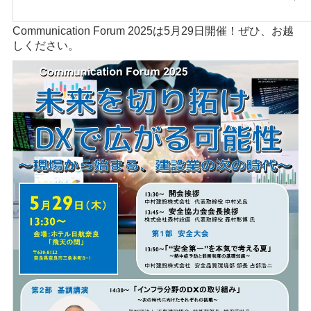
Communication Forum 2025は5月29日開催！ぜひ、お越
しください。