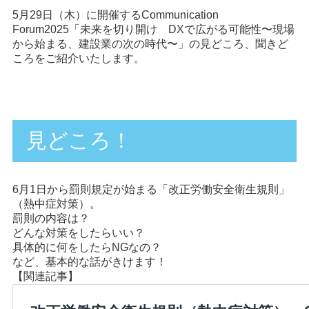
5月29日（木）に開催するCommunication
Forum2025「未来を切り開け DXで広がる可能性〜現場
から始まる、建設業の次の時代〜」の見どころ、聞きど
ころをご紹介いたします。
見どころ！
6月1日から罰則規定が始まる「改正労働安全衛生規則」
（熱中症対策）。
罰則の内容は？
どんな対策をしたらいい？
具体的に何をしたらNGなの？
など、基本的な話がきけます！
【関連記事】