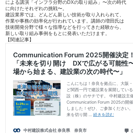
による講演「インフラ分野のDXの取り組み」〜次の時代
に向けたそれぞれの挑戦〜。
建設業界では、どんどん新しい技術が取り入れられて、
作業や事務の効率化が行われています。講師の増田氏は
技術開発分野で様々な指導などを行ってきた経験から、
新しい取り組み事例をもとに発表いただけます。
【関連記事】