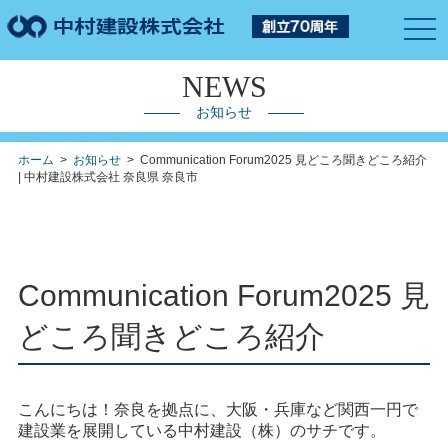
togg
navi
NEWS
お知らせ
ホーム
>
お知らせ
> Communication Forum2025 見どころ聞きどころ紹介
| 中村建設株式会社 奈良県 奈良市
Communication Forum2025 見
どころ聞きどころ紹介
こんにちは！奈良を拠点に、大阪・兵庫など関西一円で
建設業を展開している中村建設（株）のサチです。