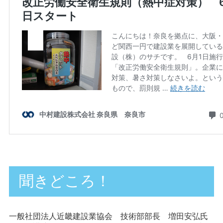
聞きどころ！
一般社団法人近畿建設業協会 技術部部長 増田安弘氏