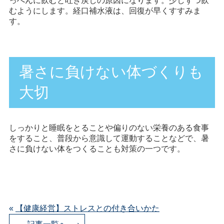
っぺんに飲むと吐き戻しの原因になります。少しずつ飲
むようにします。経口補水液は、回復が早くすすみま
す。
暑さに負けない体づくりも
大切
しっかりと睡眠をとることや偏りのない栄養のある食事
をすること、普段から意識して運動することなどで、暑
さに負けない体をつくることも対策の一つです。
«
【健康経営】ストレスとの付き合いかた