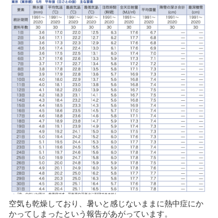
空気も乾燥しており、暑いと感じないままに熱中症にか
かってしまったという報告があがっています。