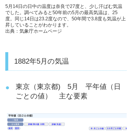
5月14日の日中の温度は奈良で27度と、少し汗ばむ気温
でした。調べてみると50年前の5月の最高気温は、25
度。同じ14日は23.2度なので、50年間で3.8度も気温が上
昇していることがわかります。
出典：
気象庁ホームページ
1882年5月の気温
東京（東京都) 5月 平年値（日
ごとの値） 主な要素