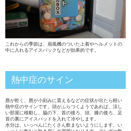
これからの季節は、扇風機のついた上着やヘルメットの
中に入れるアイスパックなどが効果的です。
熱中症のサイン
唇が乾く、唇が小刻みに震えるなどの症状が出たら軽い
熱中症のサインです。頭がふらつくようであれば、涼し
い部屋に移動し、脇の下、首の後ろ、頭、膝の後ろ、足
首の裏にアイスパッドを入れて冷やします。
水分は、いっぺんにたくさん飲まないようにします。い