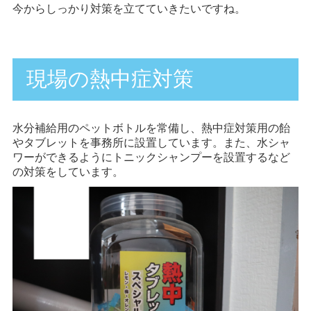
今からしっかり対策を立てていきたいですね。
現場の熱中症対策
水分補給用のペットボトルを常備し、熱中症対策用の飴
やタブレットを事務所に設置しています。また、水シャ
ワーができるようにトニックシャンプーを設置するなど
の対策をしています。