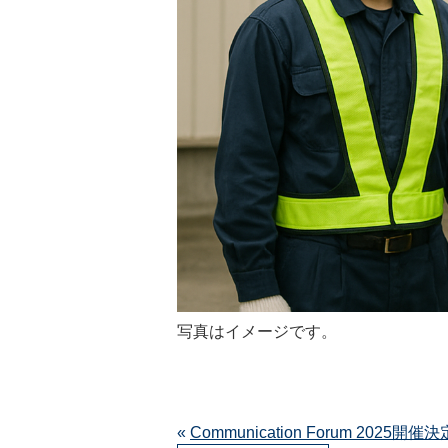
写真はイメージです。
«
Communication Forum