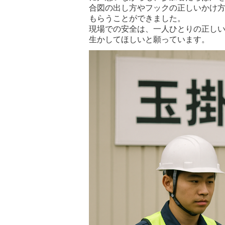
合図の出し方やフックの正しいかけ
もらうことができました。
現場での安全は、一人ひとりの正し
生かしてほしいと願っています。