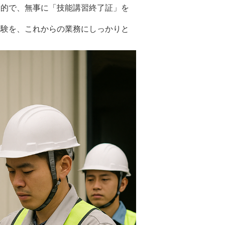
象的で、無事に「技能講習終了証」を
経験を、これからの業務にしっかりと