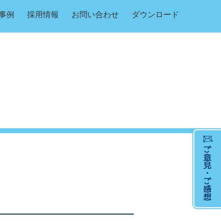
事例
採用情報
お問い合わせ
ダウンロード