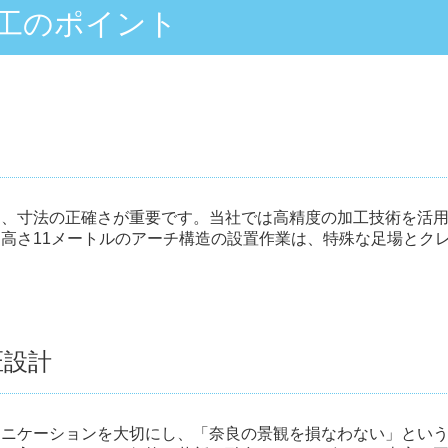
工のポイント
は、寸法の正確さが重要です。当社では高精度の加工技術を活
高さ11メートルのアーチ構造の設置作業は、特殊な足場とク
匠設計
ュニケーションを大切にし、「奈良の景観を損なわない」とい