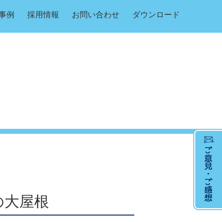
事例
採用情報
お問い合わせ
ダウンロード
の大屋根