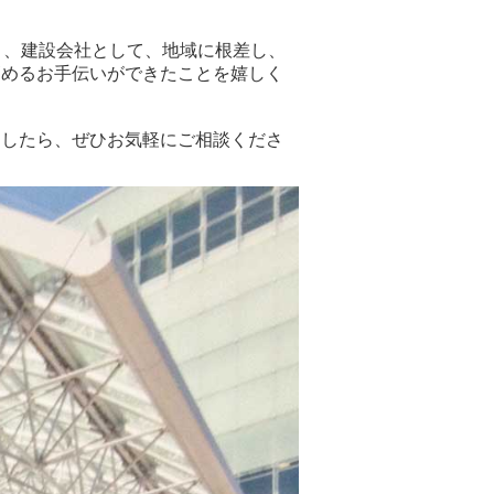
り、建設会社として、地域に根差し、
高めるお手伝いができたことを嬉しく
ましたら、ぜひお気軽にご相談くださ