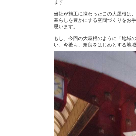
ます。
当社が施工に携わったこの大屋根は、
暮らしを豊かにする空間づくりをお
思います。
もし、今回の大屋根のように「地域
い。今後も、奈良をはじめとする地