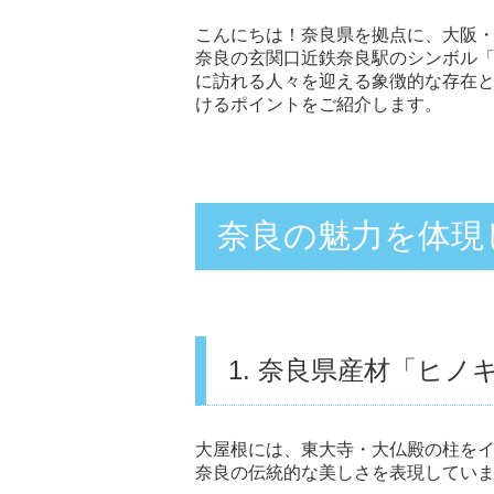
こんにちは！奈良県を拠点に、大阪
奈良の玄関口近鉄奈良駅のシンボル「
に訪れる人々を迎える象徴的な存在
けるポイントをご紹介します。
奈良の魅力を体現
1. 奈良県産材「ヒノ
大屋根には、東大寺・大仏殿の柱を
奈良の伝統的な美しさを表現してい