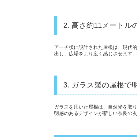
2. 高さ約11メート
アーチ状に設計された屋根は、現代的
出し、広場をより広く感じさせます
3. ガラス製の屋根
ガラスを用いた屋根は、自然光を取
明感のあるデザインが新しい奈良の