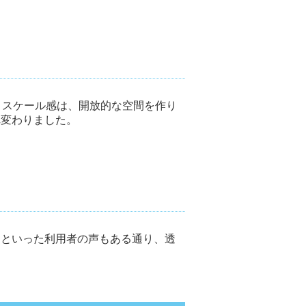
うスケール感は、開放的な空間を作り
れ変わりました。
」といった利用者の声もある通り、透