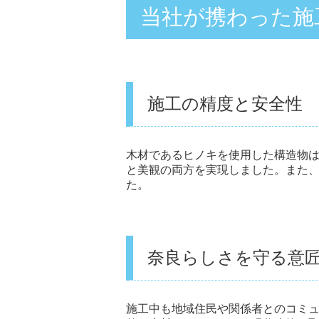
当社が携わった施
施工の精度と安全性
木材であるヒノキを使用した構造物
と美観の両方を実現しました。また、
た。
奈良らしさを守る意
施工中も地域住民や関係者とのコミ