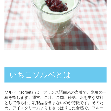
いちごソルベとは
ソルベ（sorbet）は、フランス語由来の言葉で、氷菓の一
種を指します。通常、
果汁、果肉、砂糖、水
を主な材料
として作られ、乳製品を含まないのが特徴です。そのた
め、アイスクリームよりもさっぱりした食感で、フルー