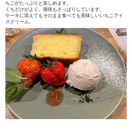
ちごがたっぷりと楽しめます。
くちどけがよく、後味もさっぱりしています。
ケーキに添えてもそのまま食べても美味しいいちごアイ
スクリーム。