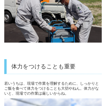
体力をつけることも重要
若いうちは、現場で作業を理解するために、しっかりと
ご飯を食べて体力をつけることも大切やねん。体力がな
いと、現場での作業は厳しいからね。