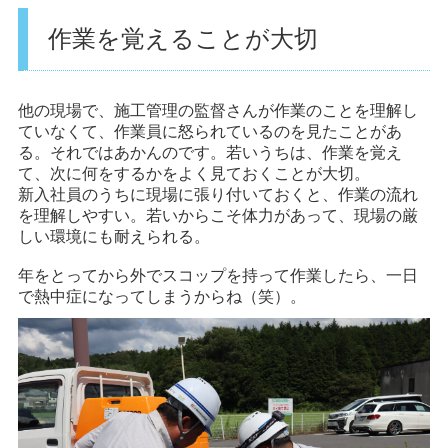
作業を覚えることが大切
他の現場で、施工管理の監督さんが作業のことを理解し
ていなくて、作業員に怒られているのを見たことがあ
る。それではあかんのです。若いうちは、作業を覚え
て、次に何をするかをよく見ておくことが大切。
新入社員のうちに現場に張り付いておくと、作業の流れ
を理解しやすい。若いからこそ体力があって、現場の厳
しい環境にも耐えられる。
年をとってから外でスコップを持って作業したら、一日
で熱中症になってしまうからね（笑）。