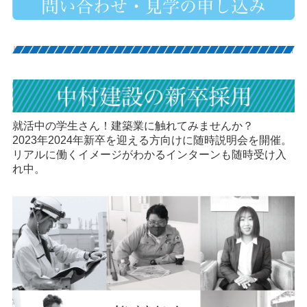
就活中の学生さん！建築業に触れてみませんか？
2023年2024年新卒を迎える方向けに随時説明会を開催。
リアルに働くイメージがわかるインターンも随時受け入
れ中。