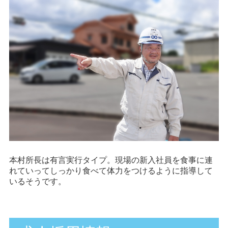
本村所長は有言実行タイプ。現場の新入社員を食事に連
れていってしっかり食べて体力をつけるように指導して
いるそうです。