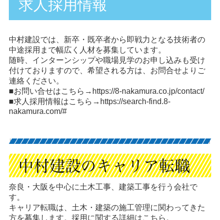
求人採用情報
中村建設では、新卒・既卒者から即戦力となる技術者の
中途採用まで幅広く人材を募集しています。
随時、インターンシップや職場見学のお申し込みも受け
付けておりますので、希望される方は、お問合せよりご
連絡ください。
■お問い合せはこちら→
https://8-nakamura.co.jp/contact/
■求人採用情報はこちら→
https://search-find.8-
nakamura.com/#
奈良・大阪を中心に土木工事、建築工事を行う会社で
す。
キャリア転職は、土木・建築の施工管理に関わってきた
方を募集します。採用に関する詳細はこちら。