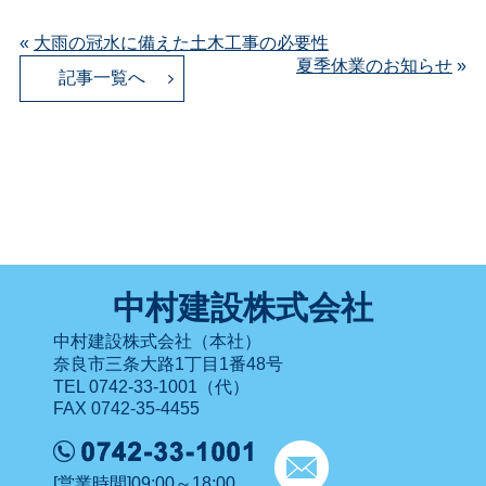
«
大雨の冠水に備えた土木工事の必要性
夏季休業のお知らせ
»
記事一覧へ
中村建設株式会社
中村建設株式会社（本社）
奈良市三条大路1丁目1番48号
TEL 0742-33-1001（代）
FAX 0742-35-4455
[営業時間]09:00～18:00