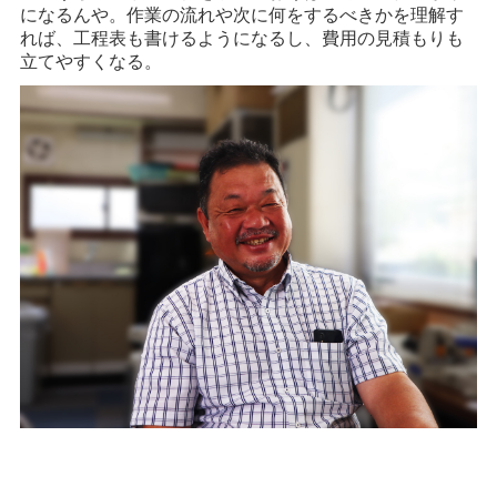
になるんや。作業の流れや次に何をするべきかを理解す
れば、工程表も書けるようになるし、費用の見積もりも
立てやすくなる。