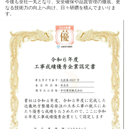
今後も全社一丸となり、安全確保や品質管理の徹底、更
なる技術力の向上へ向け、日々研鑽を積んでまいりま
す。