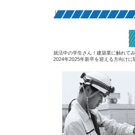
就活中の学生さん！建築業に触れて
2024年2025年新卒を迎える方向