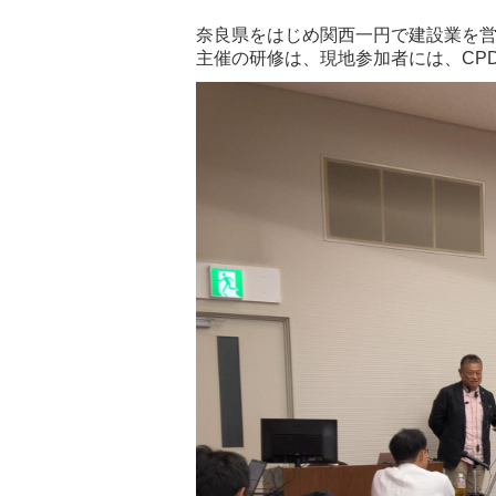
奈良県をはじめ関西一円で建設業を営
主催の研修は、現地参加者には、CP