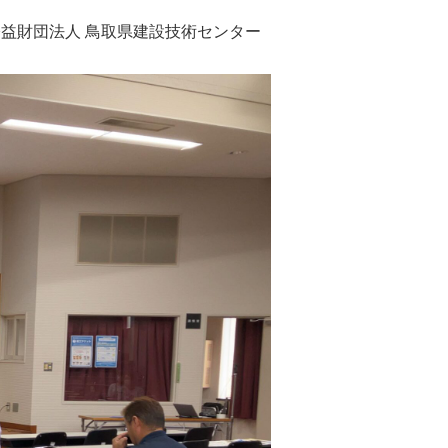
益財団法人 鳥取県建設技術センター