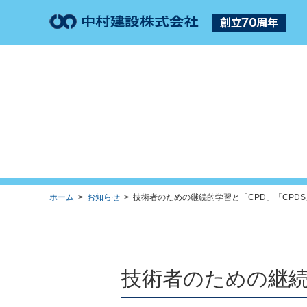
ホーム
>
お知らせ
> 技術者のための継続的学習と「CPD」「CPDS」
技術者のための継続