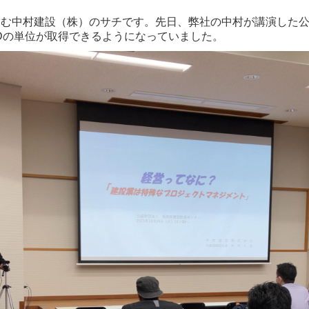
む中村建設（株）のサチです。先日、弊社の中村が講演した公
Dの単位が取得できるようになっていました。