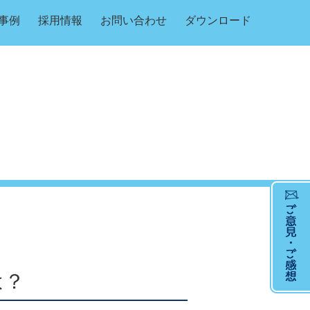
事例
採用情報
お問い合わせ
ダウンロード
は？