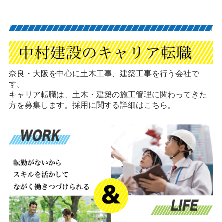
奈良・大阪を中心に土木工事、建築工事を行う会社で
す。
キャリア転職は、土木・建築の施工管理に関わってきた
方を募集します。採用に関する詳細はこちら。