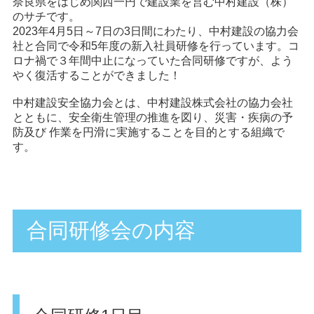
奈良県をはじめ関西一円で建設業を営む中村建設（株）
のサチです。
2023年4月5日～7日の3日間にわたり、中村建設の協力会
社と合同で令和5年度の新入社員研修を行っています。コ
ロナ禍で３年間中止になっていた合同研修ですが、よう
やく復活することができました！
中村建設安全協力会とは、中村建設株式会社の協力会社
とともに、安全衛生管理の推進を図り、災害・疾病の予
防及び 作業を円滑に実施することを目的とする組織で
す。
合同研修会の内容