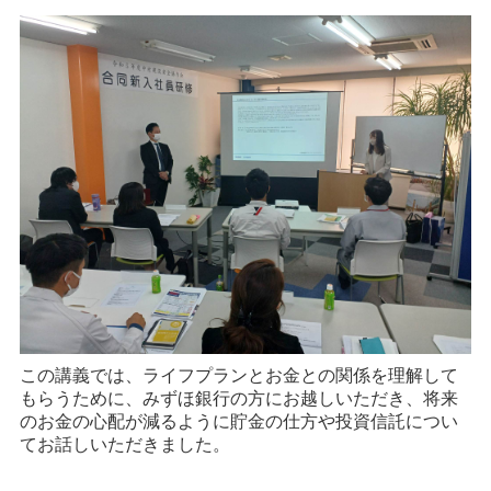
この講義では、ライフプランとお金との関係を理解して
もらうために、みずほ銀行の方にお越しいただき、将来
のお金の心配が減るように貯金の仕方や投資信託につい
てお話しいただきました。