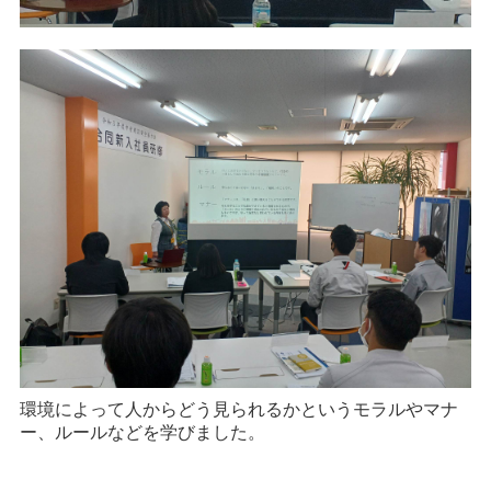
環境によって人からどう見られるかというモラルやマナ
ー、ルールなどを学びました。