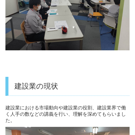
建設業の現状
建設業における市場動向や建設業の役割、建設業界で働
く人手の数などの講義を行い、理解を深めてもらいまし
た。