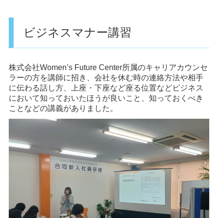
ビジネスマナー講習
株式会社Women’s Future Center所属のキャリアカウンセ
ラーの方を講師に招き、会社を休む時の連絡方法や相手
に伝わる話し方、上座・下座など座る位置などビジネス
において知っておいたほうが良いこと、知っておくべき
ことなどの講義がありました。