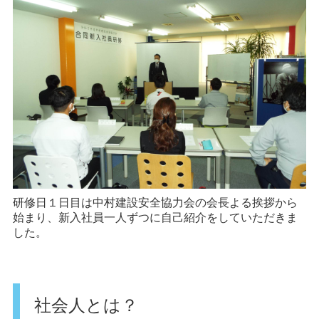
研修日１日目は中村建設安全協力会の会長よる挨拶から
始まり、新入社員一人ずつに自己紹介をしていただきま
した。
社会人とは？