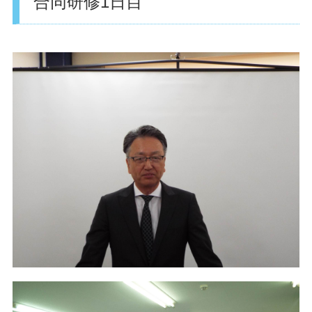
合同研修1日目