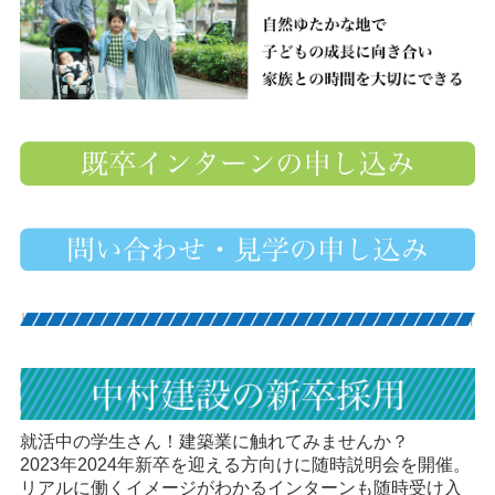
就活中の学生さん！建築業に触れてみませんか？
2023年2024年新卒を迎える方向けに随時説明会を開催。
リアルに働くイメージがわかるインターンも随時受け入