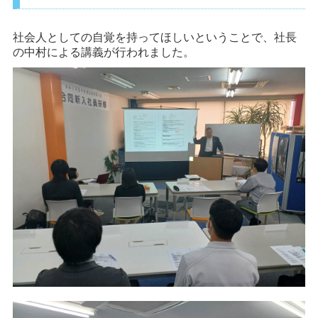
社会人としての自覚を持ってほしいということで、社長
の中村による講義が行われました。