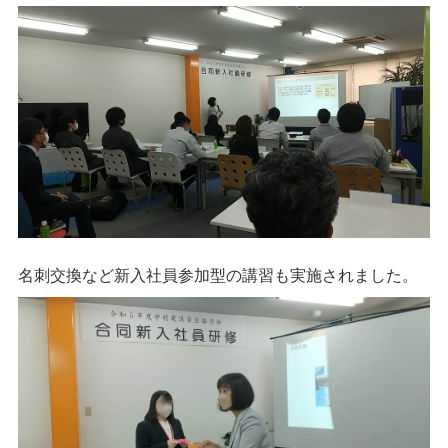
名刺交換など新入社員参加型の講習も実施されました。