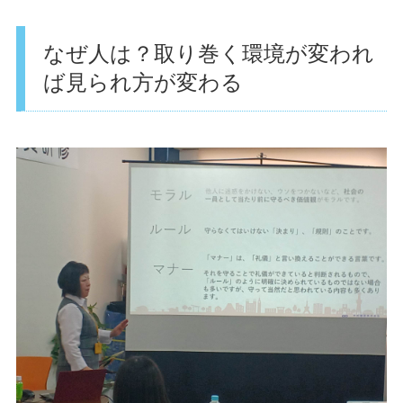
なぜ人は？取り巻く環境が変われ
ば見られ方が変わる