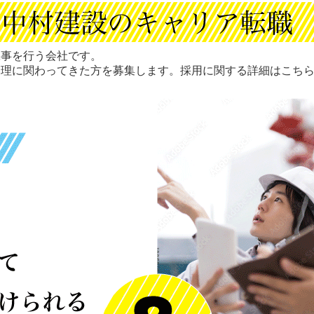
工事を行う会社です。
管理に関わってきた方を募集します。採用に関する詳細はこち