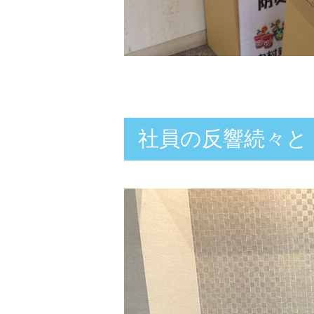
社員の反響続々と