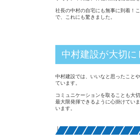
社長の中村の自宅にも無事に到着！
で、これにも驚きました。
中村建設が大切に
中村建設では、いいなと思ったこと
ています。
コミュニケーションを取ることも大
最大限発揮できるように心掛けてい
います。