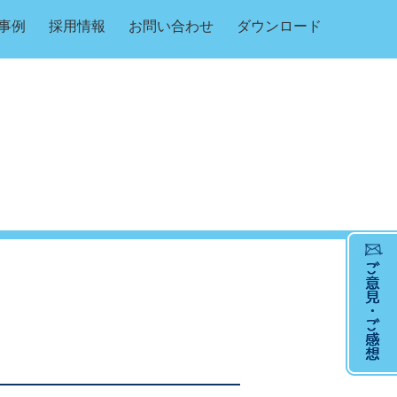
事例
採用情報
お問い合わせ
ダウンロード