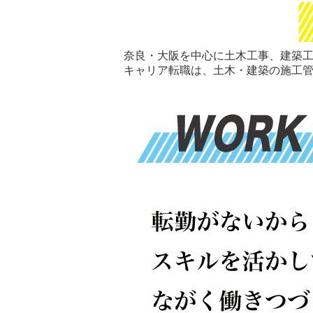
奈良・大阪を中心に土木工事、建築
キャリア転職は、土木・建築の施工