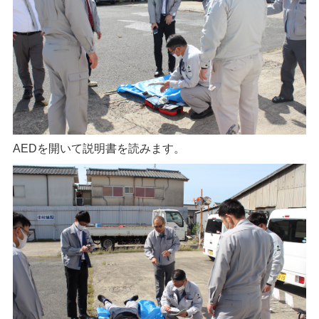
AEDを開いて説明書を読みます。