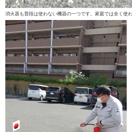
消火器も普段は使わない機器の一つです。家庭では全く使