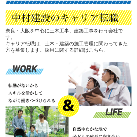
奈良・大阪を中心に土木工事、建築工事を行う会社で
す。
キャリア転職は、土木・建築の施工管理に関わってきた
方を募集します。採用に関する詳細はこちら。