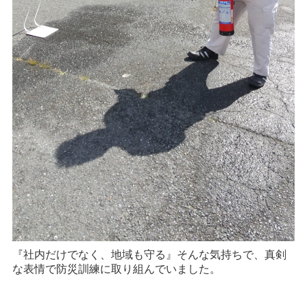
『社内だけでなく、地域も守る』そんな気持ちで、真剣
な表情で防災訓練に取り組んでいました。