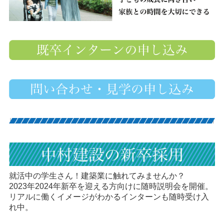
就活中の学生さん！建築業に触れてみませんか？
2023年2024年新卒を迎える方向けに随時説明会を開催。
リアルに働くイメージがわかるインターンも随時受け入
れ中。