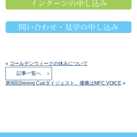
«
ゴールデンウィークの休みについて
記事一覧へ
第9回Shining Cupダイジェスト。優勝はMFC.VOICE
»